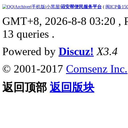
|
Archiver
|
手机版
|
小黑屋
|
诏安帮便民服务平台
(
闽ICP备150
GMT+8, 2026-8-8 03:20
, 
13 queries .
Powered by
Discuz!
X3.4
© 2001-2017
Comsenz Inc.
返回顶部
返回版块