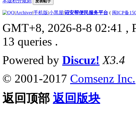
本版积分规则
发表帖子
|
Archiver
|
手机版
|
小黑屋
|
诏安帮便民服务平台
(
闽ICP备150
GMT+8, 2026-8-8 02:41
, 
13 queries .
Powered by
Discuz!
X3.4
© 2001-2017
Comsenz Inc.
返回顶部
返回版块