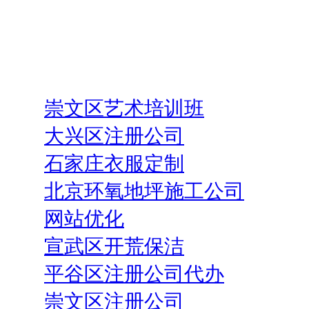
崇文区艺术培训班
大兴区注册公司
石家庄衣服定制
北京环氧地坪施工公司
网站优化
宣武区开荒保洁
平谷区注册公司代办
崇文区注册公司