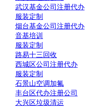
武汉基金公司注册代办
服装定制
烟台基金公司注册代办
音基培训
服装定制
路易十三回收
西城区公司注册代办
服装定制
石景山空调加氟
丰台区代办注册公司
大兴区垃圾清运