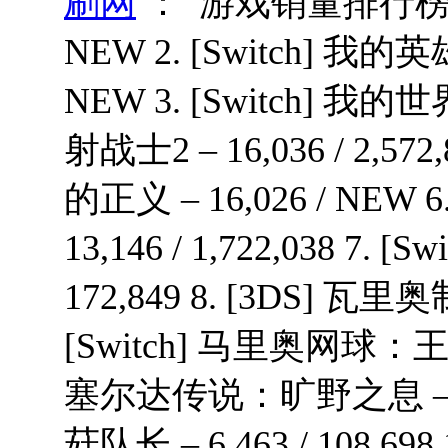
刷网
： 游戏销量排行榜： 1.
NEW 2. [Switch] 我
NEW 3. [Switch] 我的世界 –
射战士2 – 16,036 / 2,
的正义 – 16,026 / NEW
13,146 / 1,722,038 7. [
172,849 8. [3DS] 瓦里奥制
[Switch] 马里奥网球：王牌 – 8
塞尔达传说：旷野之息 – 7,472 
菇队长 – 6,463 / 108,698