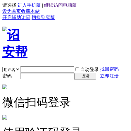
请选择
进入手机版
|
继续访问电脑版
设为首页
收藏本站
开启辅助访问
切换到窄版
找回密码
自动登录
密码
立即注册
登录
微信扫码登录