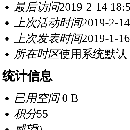
最后访问
2019-2-14 18:
上次活动时间
2019-2-14
上次发表时间
2019-1-16
所在时区
使用系统默认
统计信息
已用空间
0 B
积分
55
威望
0