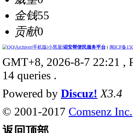
金钱
55
贡献
0
|
Archiver
|
手机版
|
小黑屋
|
诏安帮便民服务平台
(
闽ICP备150
GMT+8, 2026-8-7 22:21
, 
14 queries .
Powered by
Discuz!
X3.4
© 2001-2017
Comsenz Inc.
返回顶部