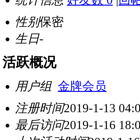
性别
保密
生日
-
活跃概况
用户组
金牌会员
注册时间
2019-1-13 04:
最后访问
2019-1-16 18: