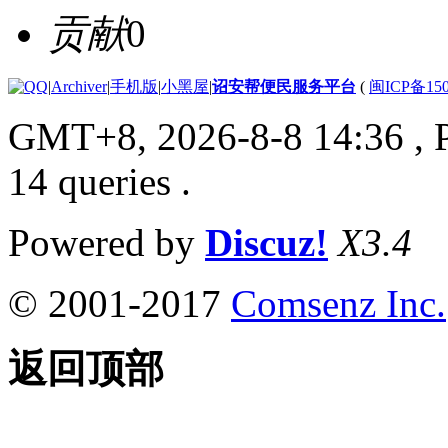
贡献
0
|
Archiver
|
手机版
|
小黑屋
|
诏安帮便民服务平台
(
闽ICP备150
GMT+8, 2026-8-8 14:36
, 
14 queries .
Powered by
Discuz!
X3.4
© 2001-2017
Comsenz Inc.
返回顶部