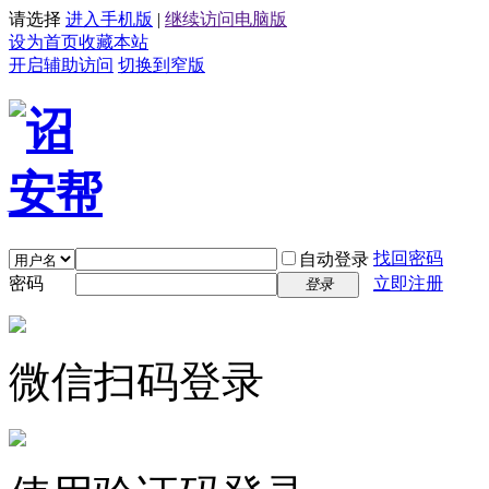
请选择
进入手机版
|
继续访问电脑版
设为首页
收藏本站
开启辅助访问
切换到窄版
找回密码
自动登录
密码
立即注册
登录
微信扫码登录